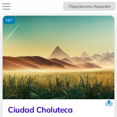
Подключить Кошелёк
NFT
Ciudad Choluteca