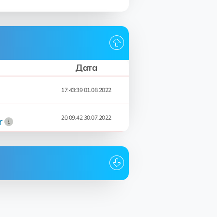
Дата
17:43:39 01.08.2022
20:09:42 30.07.2022
r
Дата
17:43:39 01.08.2022