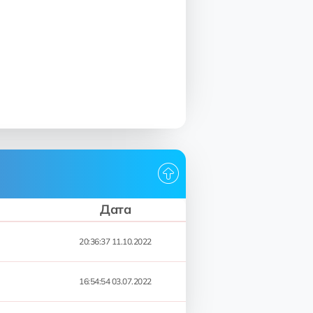
Дата
20:36:37 11.10.2022
16:54:54 03.07.2022