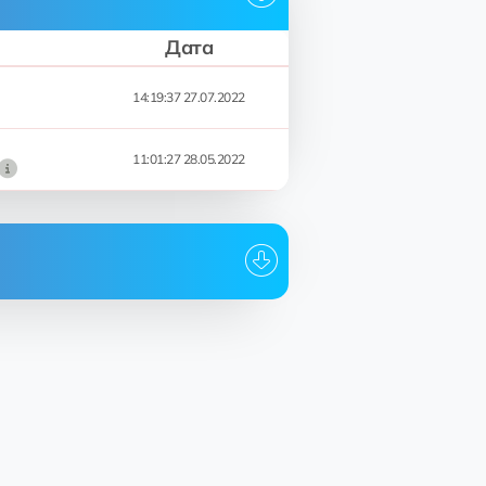
Дата
14:19:37 27.07.2022
11:01:27 28.05.2022
Дата
13:49:49 31.07.2022
14:19:37 27.07.2022