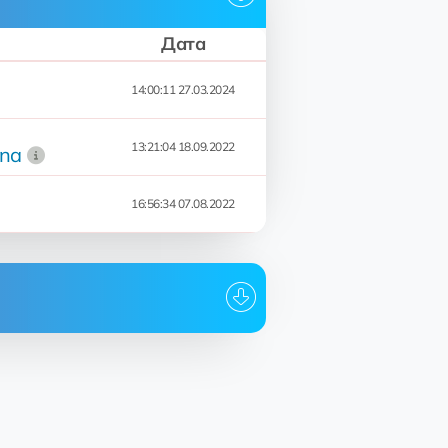
Дата
14:00:11 27.03.2024
13:21:04 18.09.2022
dna
16:56:34 07.08.2022
Дата
14:00:11 27.03.2024