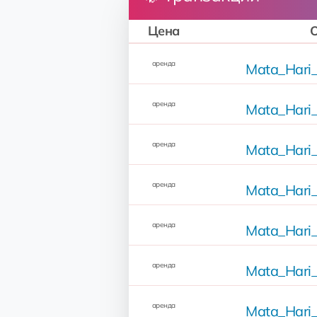
Цена
аренда
Mata_Hari_
аренда
Mata_Hari_
аренда
Mata_Hari_
аренда
Mata_Hari_
аренда
Mata_Hari_
аренда
Mata_Hari_
аренда
Mata_Hari_