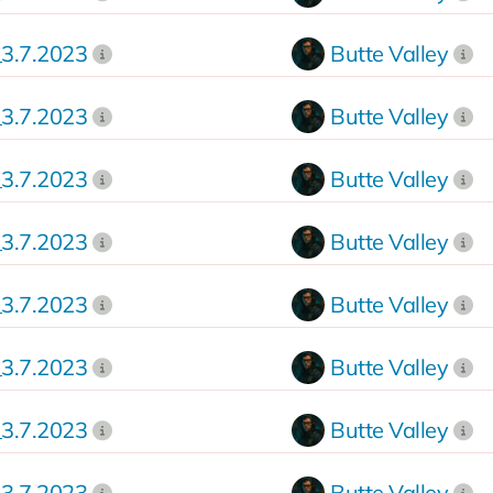
3.7.2023
Butte Valley
3.7.2023
Butte Valley
3.7.2023
Butte Valley
3.7.2023
Butte Valley
3.7.2023
Butte Valley
3.7.2023
Butte Valley
3.7.2023
Butte Valley
3.7.2023
Butte Valley