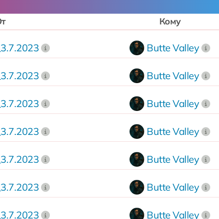
От
Кому
3.7.2023
Butte Valley
3.7.2023
Butte Valley
3.7.2023
Butte Valley
3.7.2023
Butte Valley
3.7.2023
Butte Valley
3.7.2023
Butte Valley
3.7.2023
Butte Valley