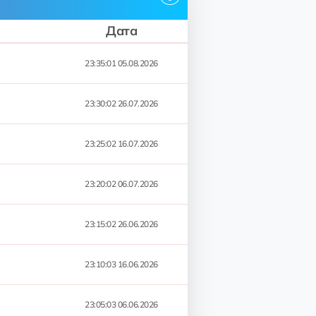
Дата
23:35:01 05.08.2026
23:30:02 26.07.2026
23:25:02 16.07.2026
23:20:02 06.07.2026
23:15:02 26.06.2026
23:10:03 16.06.2026
23:05:03 06.06.2026