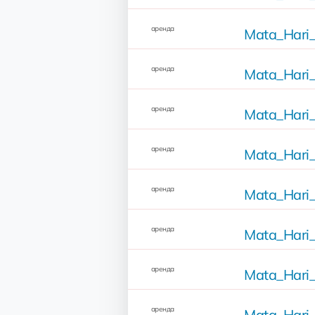
аренда
Mata_Hari_
аренда
Mata_Hari_
аренда
Mata_Hari_
аренда
Mata_Hari_
аренда
Mata_Hari_
аренда
Mata_Hari_
аренда
Mata_Hari_
аренда
Mata_Hari_