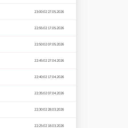
23:00:02 27.05.2026
22:55:02 17.05.2026
22:50:02 07.05.2026
22:45:02 27.04.2026
22:40:02 17.04.2026
22:35:02 07.04.2026
22:30:02 28.03.2026
22:25:02 18.03.2026