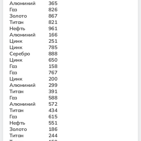
Алюминий
365
Газ
826
Золото
867
Титан
821
Нефть
961
Алюминий
166
Цинк
251
Цинк
785
Серебро
888
Цинк
650
Газ
158
Газ
767
Цинк
200
Алюминий
299
Титан
391
Газ
588
Алюминий
572
Титан
434
Газ
615
Нефть
551
Золото
186
Титан
244