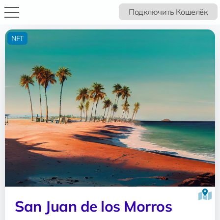
Подключить Кошелёк
NFT
San Juan de los Morros