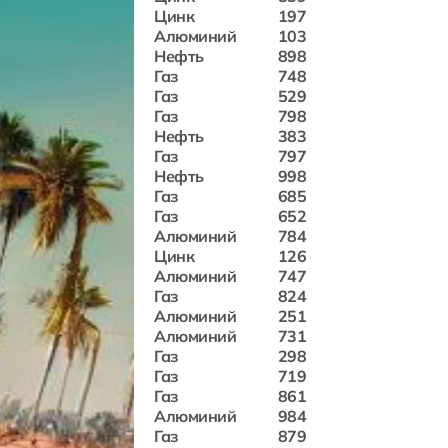
Цинк
197
Алюминий
103
Нефть
898
Газ
748
Газ
529
Газ
798
Нефть
383
Газ
797
Нефть
998
Газ
685
Газ
652
Алюминий
784
Цинк
126
Алюминий
747
Газ
824
Алюминий
251
Алюминий
731
Газ
298
Газ
719
Газ
861
Алюминий
984
Газ
879