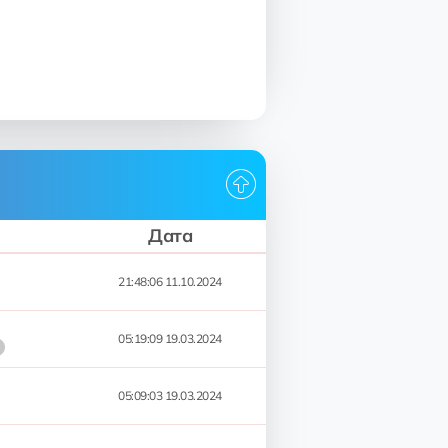
Дата
21:48:06 11.10.2024
05:19:09 19.03.2024
05:09:03 19.03.2024