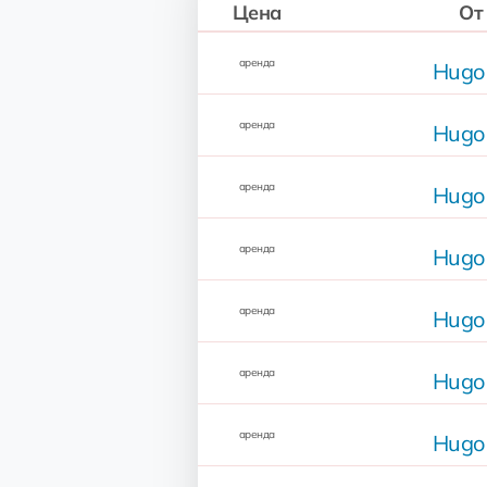
Цена
От
аренда
Hugo
аренда
Hugo
аренда
Hugo
аренда
Hugo
аренда
Hugo
аренда
Hugo
аренда
Hugo