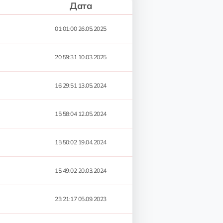
Дата
01:01:00 26.05.2025
20:59:31 10.03.2025
16:29:51 13.05.2024
15:58:04 12.05.2024
15:50:02 19.04.2024
15:49:02 20.03.2024
23:21:17 05.09.2023