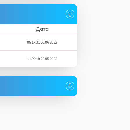
Дата
05:17:31 03.06.2022
11:00:19 28.05.2022
Дата
05:17:31 03.06.2022