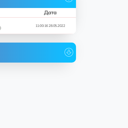
Дата
11:00:16 28.05.2022
Дата
11:00:16 28.05.2022