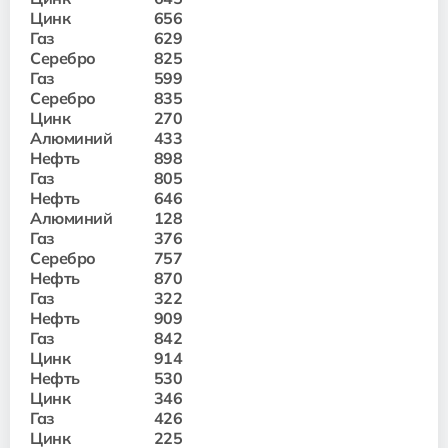
Цинк
656
Газ
629
Серебро
825
Газ
599
Серебро
835
Цинк
270
Алюминий
433
Нефть
898
Газ
805
Нефть
646
Алюминий
128
Газ
376
Серебро
757
Нефть
870
Газ
322
Нефть
909
Газ
842
Цинк
914
Нефть
530
Цинк
346
Газ
426
Цинк
225