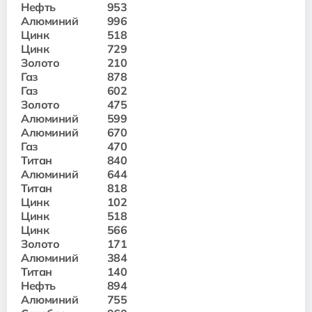
Нефть
953
Алюминий
996
Цинк
518
Цинк
729
Золото
210
Газ
878
Газ
602
Золото
475
Алюминий
599
Алюминий
670
Газ
470
Титан
840
Алюминий
644
Титан
818
Цинк
102
Цинк
518
Цинк
566
Золото
171
Алюминий
384
Титан
140
Нефть
894
Алюминий
755