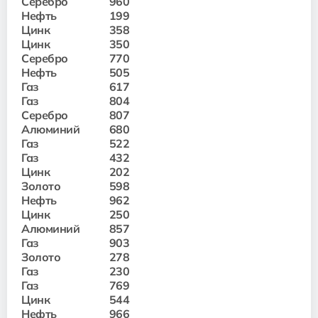
Серебро
960
Нефть
199
Цинк
358
Цинк
350
Серебро
770
Нефть
505
Газ
617
Газ
804
Серебро
807
Алюминий
680
Газ
522
Газ
432
Цинк
202
Золото
598
Нефть
962
Цинк
250
Алюминий
857
Газ
903
Золото
278
Газ
230
Газ
769
Цинк
544
Нефть
966