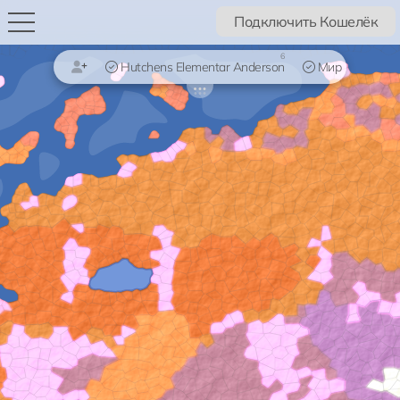
Подключить Кошелёк
6
Hutchens Elementar Anderson
Мир