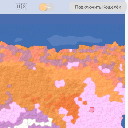
🇺🇸
Подключить Кошелёк