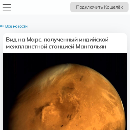
Подключить Кошелёк
Все новости
Вид на Марс, полученный индийской
межпланетной станцией Мангальян