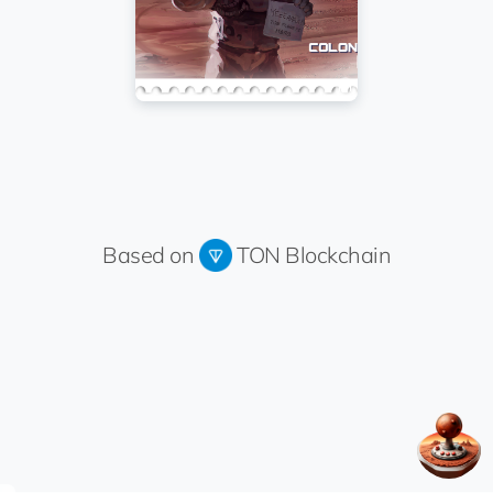
Based on
TON Blockchain