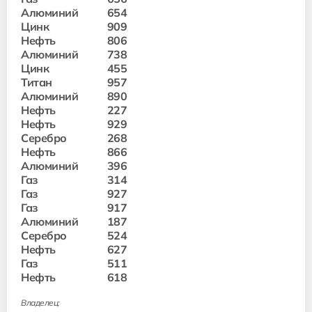
Алюминий
654
Цинк
909
Нефть
806
Алюминий
738
Цинк
455
Титан
957
Алюминий
890
Нефть
227
Нефть
929
Серебро
268
Нефть
866
Алюминий
396
Газ
314
Газ
927
Газ
917
Алюминий
187
Серебро
524
Нефть
627
Газ
511
Нефть
618
Владелец: