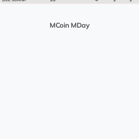
MCoin MDay